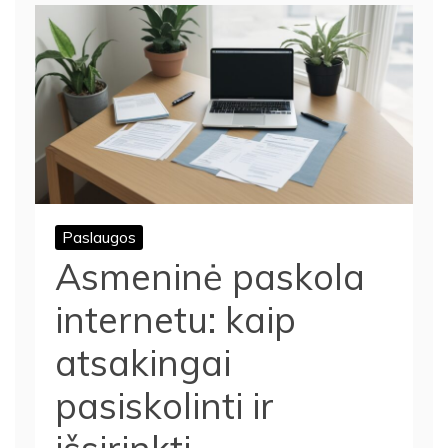
Paslaugos
Asmeninė paskola
internetu: kaip
atsakingai
pasiskolinti ir