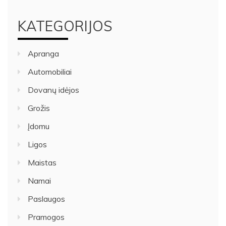
KATEGORIJOS
Apranga
Automobiliai
Dovanų idėjos
Grožis
Įdomu
Ligos
Maistas
Namai
Paslaugos
Pramogos