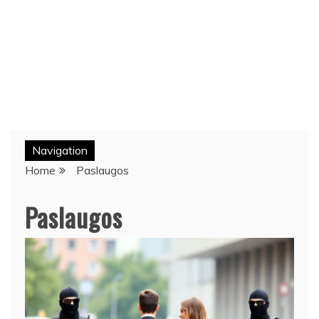
Navigation
Home
Paslaugos
Paslaugos