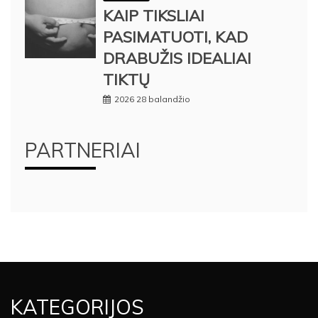
KAIP TIKSLIAI
PASIMATUOTI, KAD
DRABUŽIS IDEALIAI
TIKTŲ
2026 28 balandžio
PARTNERIAI
KATEGORIJOS