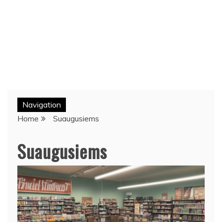
Navigation
Home
Suaugusiems
Suaugusiems