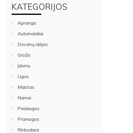
KATEGORIJOS
Apranga
Automobiliai
Dovanų idėjos
Grožis
Įdomu
Ligos
Maistas
Namai
Paslaugos
Pramogos
Rinkodara