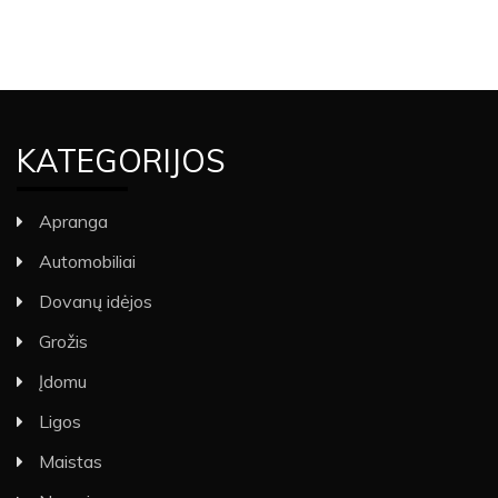
KATEGORIJOS
Apranga
Automobiliai
Dovanų idėjos
Grožis
Įdomu
Ligos
Maistas