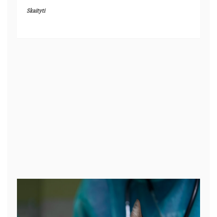
Skaityti