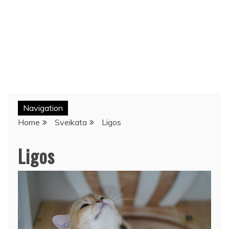
Navigation
Home
Sveikata
Ligos
Ligos