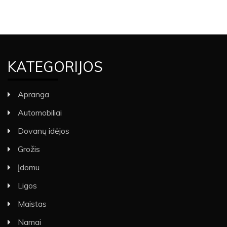
KATEGORIJOS
Apranga
Automobiliai
Dovanų idėjos
Grožis
Įdomu
Ligos
Maistas
Namai