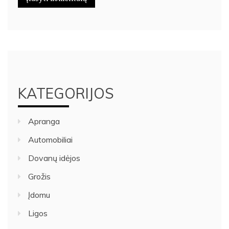
KATEGORIJOS
Apranga
Automobiliai
Dovanų idėjos
Grožis
Įdomu
Ligos