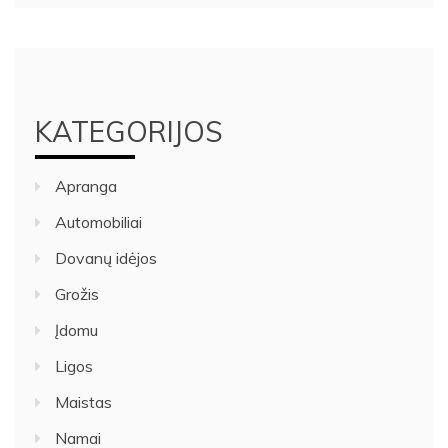
KATEGORIJOS
Apranga
Automobiliai
Dovanų idėjos
Grožis
Įdomu
Ligos
Maistas
Namai