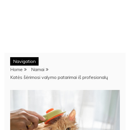
Navigation
Home
Namai
Katės šėrimosi valymo patarimai iš profesionalų