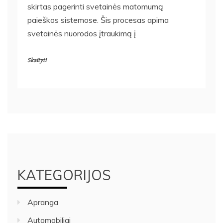
skirtas pagerinti svetainės matomumą
paieškos sistemose. Šis procesas apima
svetainės nuorodos įtraukimą į
Skaityti
KATEGORIJOS
Apranga
Automobiliai