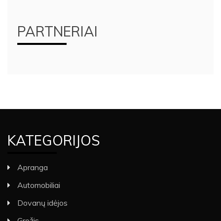
PARTNERIAI
KATEGORIJOS
Apranga
Automobiliai
Dovanų idėjos
Grožis