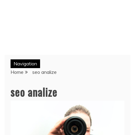
Navigation
Home
seo analize
seo analize