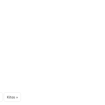
Kitas »