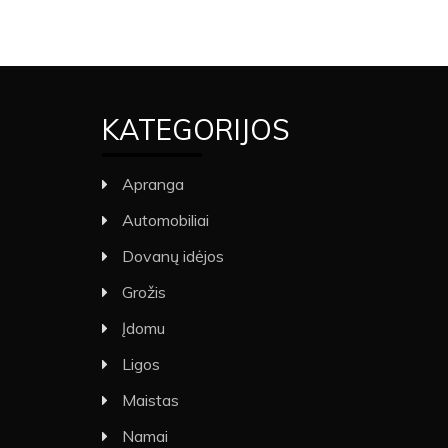
KATEGORIJOS
Apranga
Automobiliai
Dovanų idėjos
Grožis
Įdomu
Ligos
Maistas
Namai