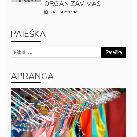
ORGANIZAVIMAS
2023 14 vasario
PAIEŠKA
Ieškoti:
APRANGA