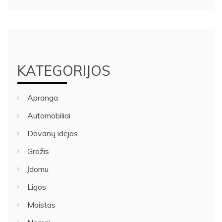
KATEGORIJOS
Apranga
Automobiliai
Dovanų idėjos
Grožis
Įdomu
Ligos
Maistas