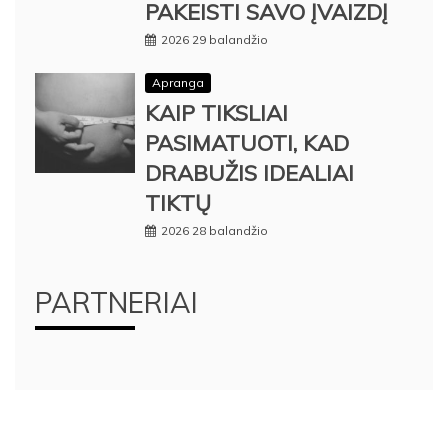
PAKEISTI SAVO ĮVAIZDĮ
2026 29 balandžio
Apranga
KAIP TIKSLIAI
PASIMATUOTI, KAD
DRABUŽIS IDEALIAI
TIKTŲ
2026 28 balandžio
PARTNERIAI