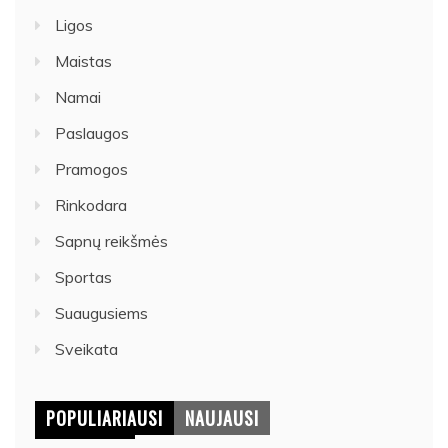
Ligos
Maistas
Namai
Paslaugos
Pramogos
Rinkodara
Sapnų reikšmės
Sportas
Suaugusiems
Sveikata
POPULIARIAUSI
NAUJAUSI