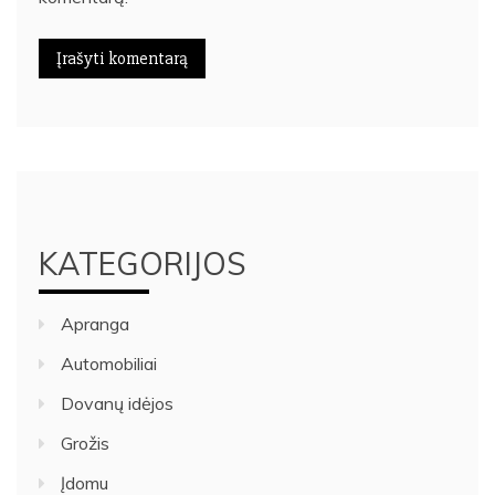
KATEGORIJOS
Apranga
Automobiliai
Dovanų idėjos
Grožis
Įdomu