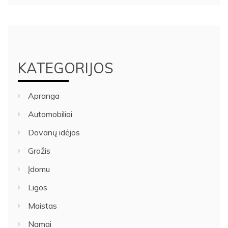
KATEGORIJOS
Apranga
Automobiliai
Dovanų idėjos
Grožis
Įdomu
Ligos
Maistas
Namai