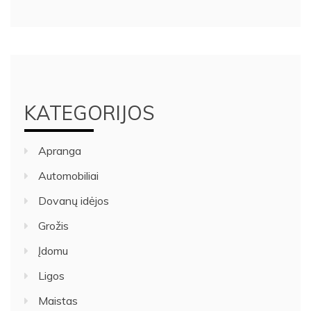
KATEGORIJOS
Apranga
Automobiliai
Dovanų idėjos
Grožis
Įdomu
Ligos
Maistas