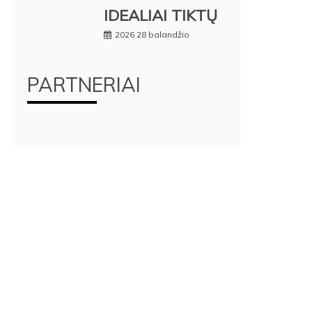
IDEALIAI TIKTŲ
2026 28 balandžio
PARTNERIAI