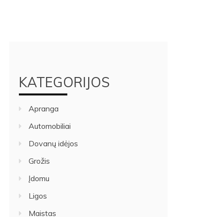
KATEGORIJOS
Apranga
Automobiliai
Dovanų idėjos
Grožis
Įdomu
Ligos
Maistas