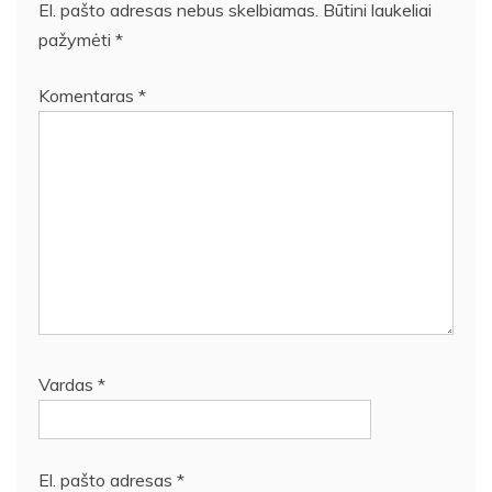
El. pašto adresas nebus skelbiamas.
Būtini laukeliai
pažymėti
*
Komentaras
*
Vardas
*
El. pašto adresas
*