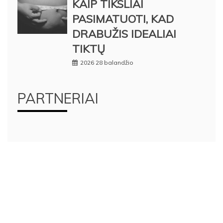
KAIP TIKSLIAI
PASIMATUOTI, KAD
DRABUŽIS IDEALIAI
TIKTŲ
2026 28 balandžio
PARTNERIAI