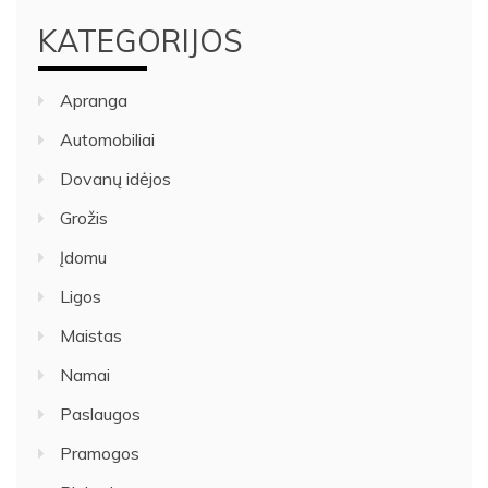
KATEGORIJOS
Apranga
Automobiliai
Dovanų idėjos
Grožis
Įdomu
Ligos
Maistas
Namai
Paslaugos
Pramogos