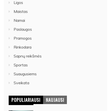
Ligos
Maistas
Namai
Paslaugos
Pramogos
Rinkodara
Sapnų reikšmės
Sportas
Suaugusiems
Sveikata
POPULIARIAUSI
NAUJAUSI