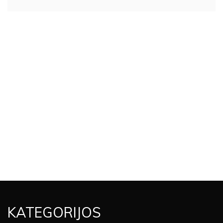
KATEGORIJOS