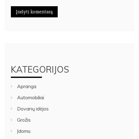
KATEGORIJOS
Apranga
Automobiliai
Dovanų idėjos
Grožis
Įdomu