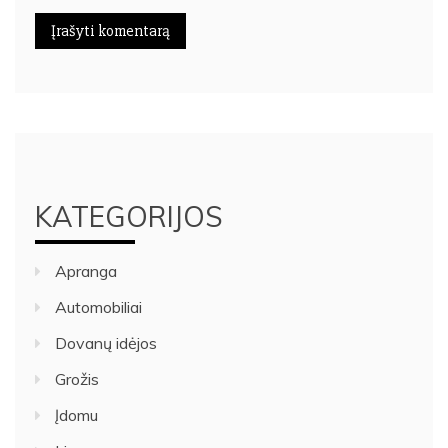
KATEGORIJOS
Apranga
Automobiliai
Dovanų idėjos
Grožis
Įdomu