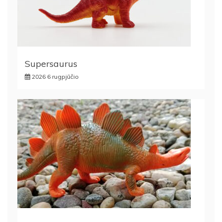
Supersaurus
2026 6 rugpjūčio