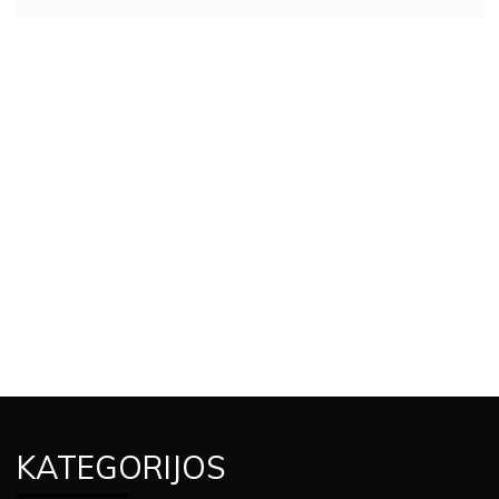
KATEGORIJOS