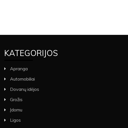
KATEGORIJOS
Apranga
Automobiliai
Dovanų idėjos
Grožis
Įdomu
Ligos