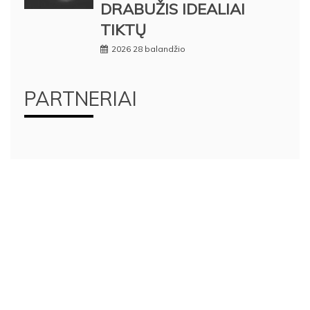
DRABUŽIS IDEALIAI
TIKTŲ
2026 28 balandžio
PARTNERIAI