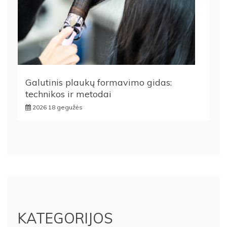
Galutinis plaukų formavimo gidas:
technikos ir metodai
2026 18 gegužės
KATEGORIJOS