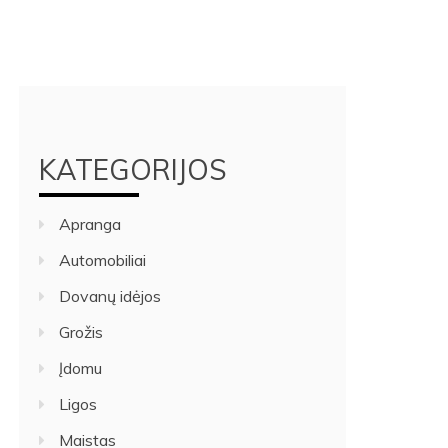
KATEGORIJOS
Apranga
Automobiliai
Dovanų idėjos
Grožis
Įdomu
Ligos
Maistas