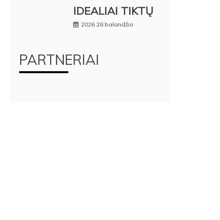
IDEALIAI TIKTŲ
2026 28 balandžio
PARTNERIAI