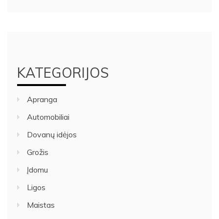
KATEGORIJOS
Apranga
Automobiliai
Dovanų idėjos
Grožis
Įdomu
Ligos
Maistas