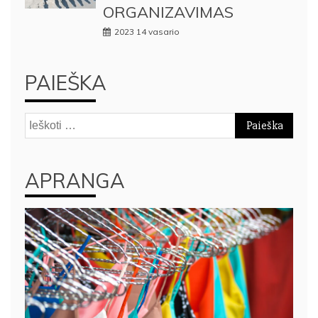
ORGANIZAVIMAS
2023 14 vasario
PAIEŠKA
Ieškoti:
APRANGA