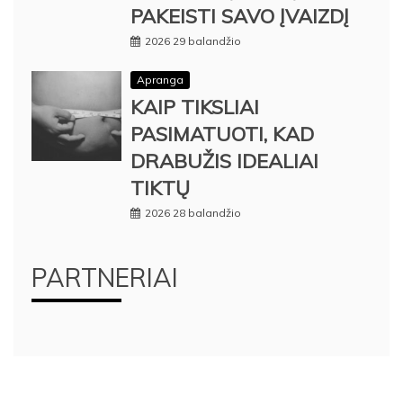
PAKEISTI SAVO ĮVAIZDĮ
2026 29 balandžio
Apranga
KAIP TIKSLIAI
PASIMATUOTI, KAD
DRABUŽIS IDEALIAI
TIKTŲ
2026 28 balandžio
PARTNERIAI