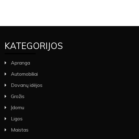
KATEGORIJOS
Apranga
Automobiliai
Dovanų idėjos
Grožis
Įdomu
Ligos
Maistas