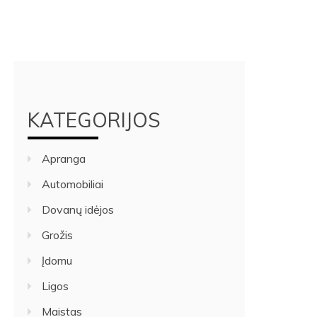
KATEGORIJOS
Apranga
Automobiliai
Dovanų idėjos
Grožis
Įdomu
Ligos
Maistas