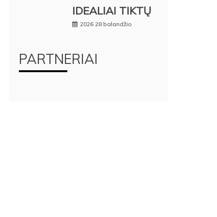
IDEALIAI TIKTŲ
2026 28 balandžio
PARTNERIAI