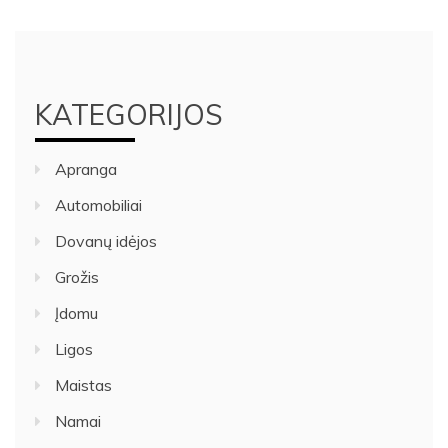
KATEGORIJOS
Apranga
Automobiliai
Dovanų idėjos
Grožis
Įdomu
Ligos
Maistas
Namai