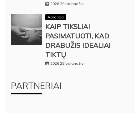
2026 29 balandžio
Apranga
KAIP TIKSLIAI
PASIMATUOTI, KAD
DRABUŽIS IDEALIAI
TIKTŲ
2026 28 balandžio
PARTNERIAI