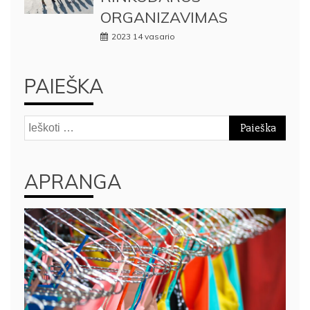
ORGANIZAVIMAS
2023 14 vasario
PAIEŠKA
Ieškoti:
APRANGA