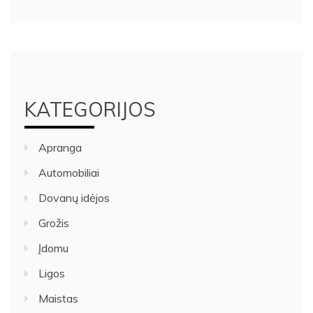
KATEGORIJOS
Apranga
Automobiliai
Dovanų idėjos
Grožis
Įdomu
Ligos
Maistas