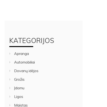
KATEGORIJOS
Apranga
Automobiliai
Dovanų idėjos
Grožis
Įdomu
Ligos
Maistas