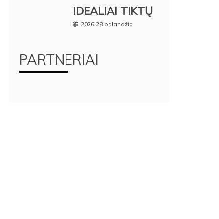
IDEALIAI TIKTŲ
2026 28 balandžio
PARTNERIAI