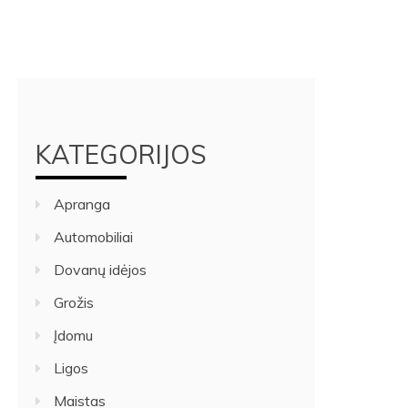
KATEGORIJOS
Apranga
Automobiliai
Dovanų idėjos
Grožis
Įdomu
Ligos
Maistas