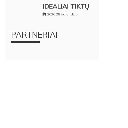
IDEALIAI TIKTŲ
2026 28 balandžio
PARTNERIAI