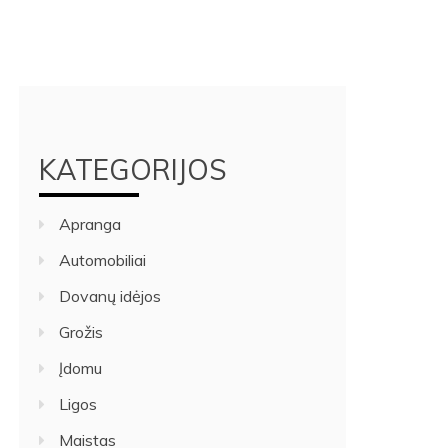
KATEGORIJOS
Apranga
Automobiliai
Dovanų idėjos
Grožis
Įdomu
Ligos
Maistas