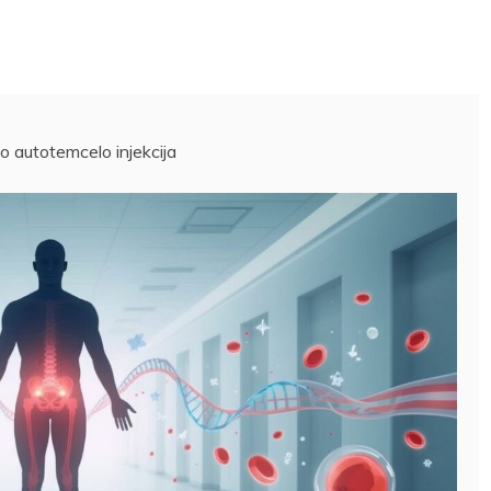
o autotemcelo injekcija