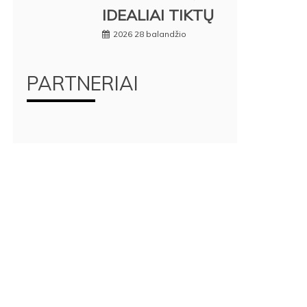
IDEALIAI TIKTŲ
2026 28 balandžio
PARTNERIAI