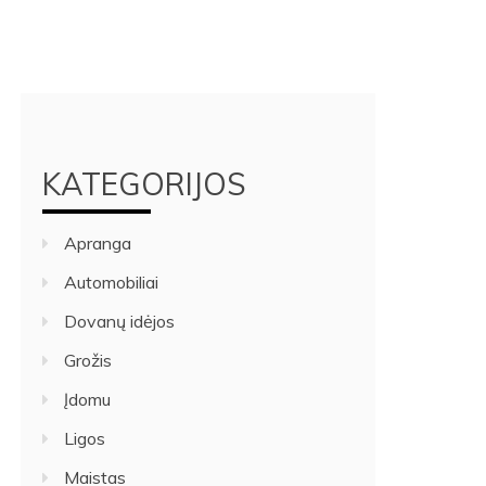
KATEGORIJOS
Apranga
Automobiliai
Dovanų idėjos
Grožis
Įdomu
Ligos
Maistas