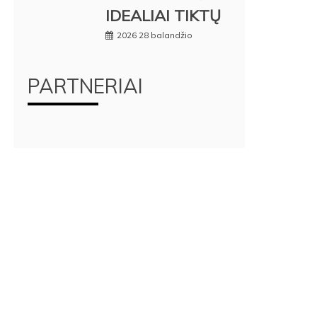
IDEALIAI TIKTŲ
2026 28 balandžio
PARTNERIAI