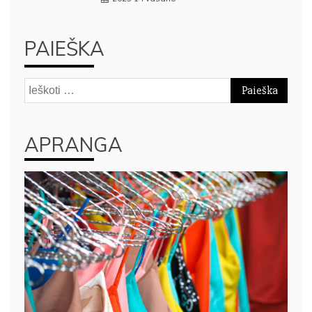
PAIEŠKA
Ieškoti:
APRANGA