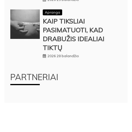
Apranga
KAIP TIKSLIAI
PASIMATUOTI, KAD
DRABUŽIS IDEALIAI
TIKTŲ
2026 28 balandžio
PARTNERIAI