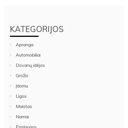
KATEGORIJOS
Apranga
Automobiliai
Dovanų idėjos
Grožis
Įdomu
Ligos
Maistas
Namai
Paslaugos