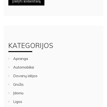
KATEGORIJOS
Apranga
Automobiliai
Dovanų idėjos
Grožis
Įdomu
Ligos