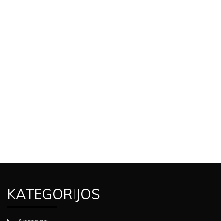
KATEGORIJOS
Apranga