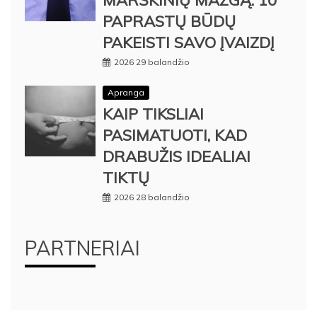
PAPRASTŲ BŪDŲ
PAKEISTI SAVO ĮVAIZDĮ
2026 29 balandžio
Apranga
KAIP TIKSLIAI
PASIMATUOTI, KAD
DRABUŽIS IDEALIAI
TIKTŲ
2026 28 balandžio
PARTNERIAI