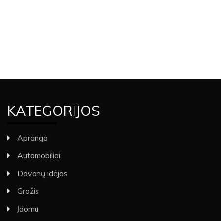
KATEGORIJOS
Apranga
Automobiliai
Dovanų idėjos
Grožis
Įdomu