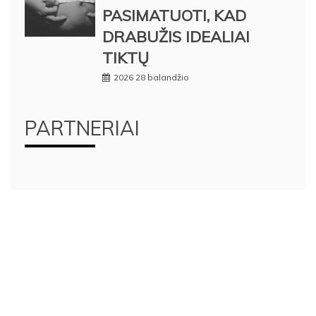
PASIMATUOTI, KAD
DRABUŽIS IDEALIAI
TIKTŲ
2026 28 balandžio
PARTNERIAI