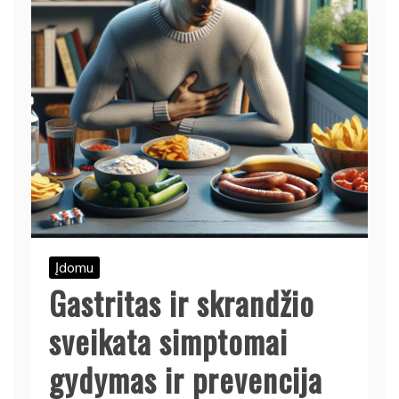
Įdomu
Gastritas ir skrandžio
sveikata simptomai
gydymas ir prevencija