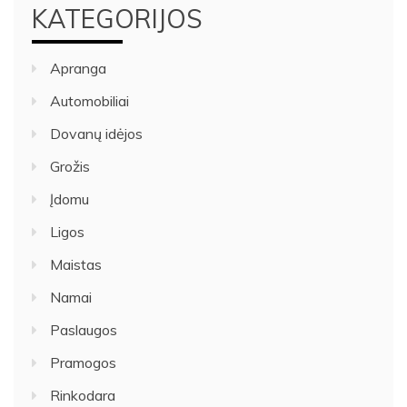
KATEGORIJOS
Apranga
Automobiliai
Dovanų idėjos
Grožis
Įdomu
Ligos
Maistas
Namai
Paslaugos
Pramogos
Rinkodara