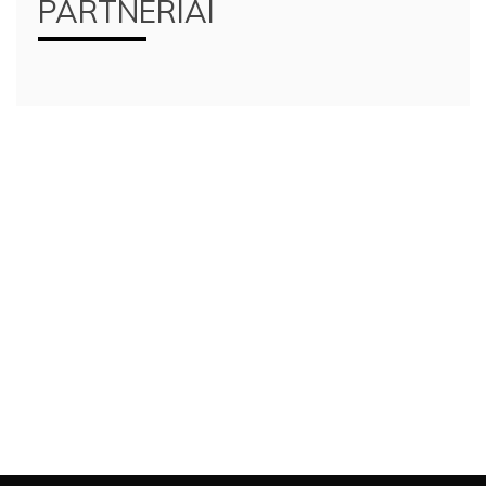
PARTNERIAI