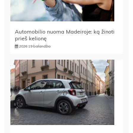
Automobilio nuoma Madeiroje: ką žinoti
prieš kelionę
2026 19 balandžio