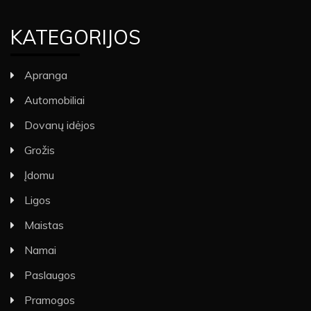
KATEGORIJOS
Apranga
Automobiliai
Dovanų idėjos
Grožis
Įdomu
Ligos
Maistas
Namai
Paslaugos
Pramogos