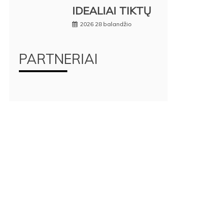
IDEALIAI TIKTŲ
2026 28 balandžio
PARTNERIAI