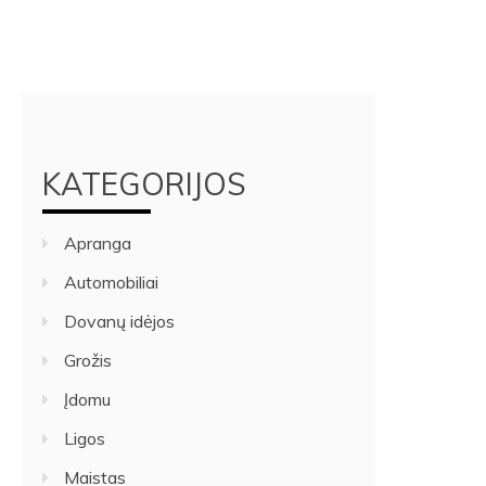
KATEGORIJOS
Apranga
Automobiliai
Dovanų idėjos
Grožis
Įdomu
Ligos
Maistas