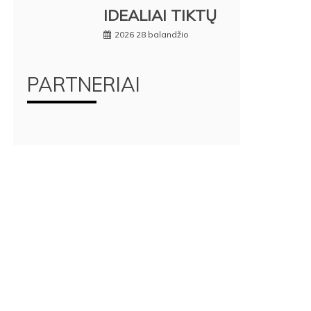
IDEALIAI TIKTŲ
2026 28 balandžio
PARTNERIAI