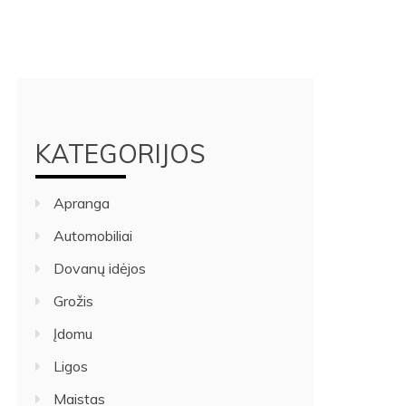
KATEGORIJOS
Apranga
Automobiliai
Dovanų idėjos
Grožis
Įdomu
Ligos
Maistas