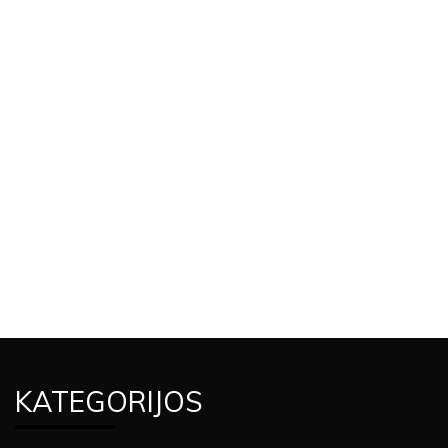
KATEGORIJOS