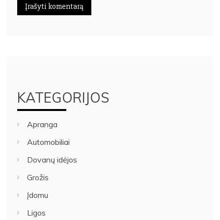
KATEGORIJOS
Apranga
Automobiliai
Dovanų idėjos
Grožis
Įdomu
Ligos