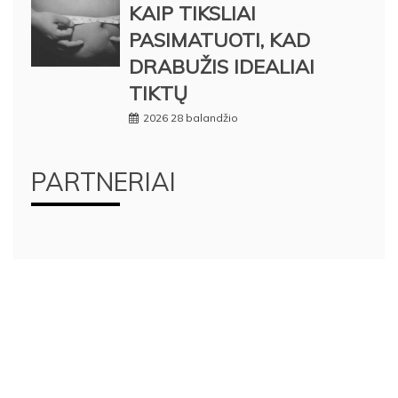
KAIP TIKSLIAI
PASIMATUOTI, KAD
DRABUŽIS IDEALIAI
TIKTŲ
2026 28 balandžio
PARTNERIAI