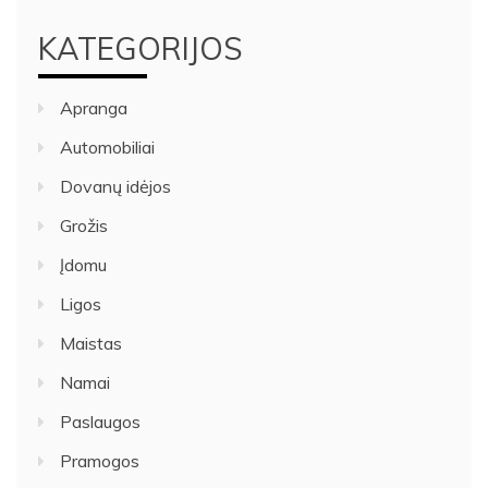
KATEGORIJOS
Apranga
Automobiliai
Dovanų idėjos
Grožis
Įdomu
Ligos
Maistas
Namai
Paslaugos
Pramogos