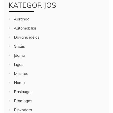
KATEGORIJOS
Apranga
Automobiliai
Dovanų idėjos
Grožis
Įdomu
Ligos
Maistas
Namai
Paslaugos
Pramogos
Rinkodara