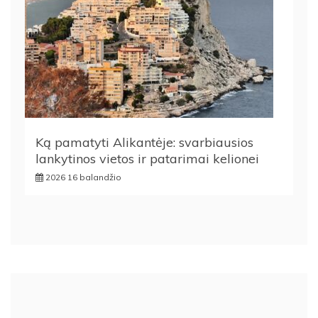
Ką pamatyti Alikantėje: svarbiausios
lankytinos vietos ir patarimai kelionei
2026 16 balandžio