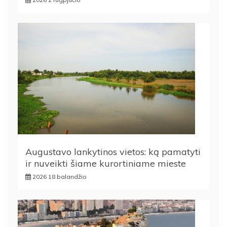
Augustavo lankytinos vietos: ką pamatyti
ir nuveikti šiame kurortiniame mieste
2026 18 balandžio