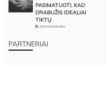
PASIMATUOTI, KAD
DRABUŽIS IDEALIAI
TIKTŲ
2026 28 balandžio
PARTNERIAI