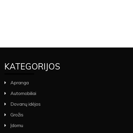
KATEGORIJOS
Apranga
Automobiliai
Dovanų idėjos
Grožis
Įdomu