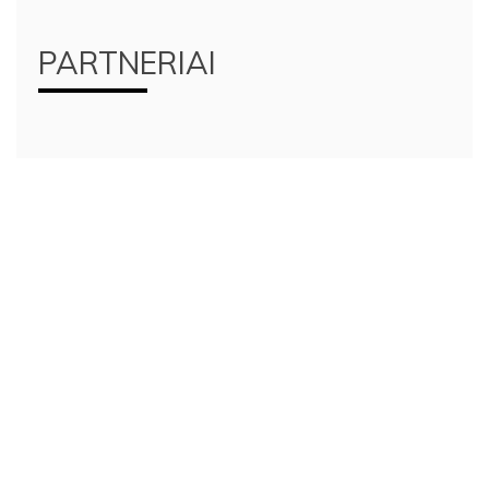
PARTNERIAI