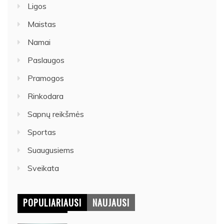
Ligos
Maistas
Namai
Paslaugos
Pramogos
Rinkodara
Sapnų reikšmės
Sportas
Suaugusiems
Sveikata
POPULIARIAUSI
NAUJAUSI