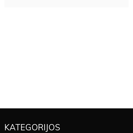
KATEGORIJOS