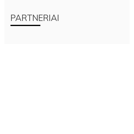
PARTNERIAI