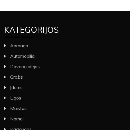
KATEGORIJOS
Apranga
Automobiliai
Dovanų idėjos
Grožis
Įdomu
Ligos
Maistas
Namai
Paslaugos