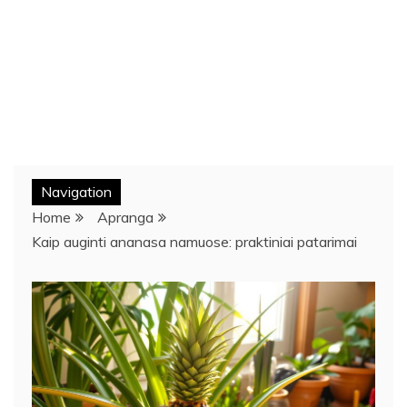
Navigation
Home
Apranga
Kaip auginti ananasa namuose: praktiniai patarimai