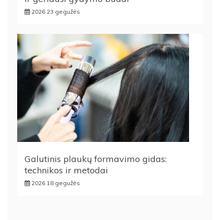
2026 23 gegužės
Galutinis plaukų formavimo gidas:
technikos ir metodai
2026 18 gegužės