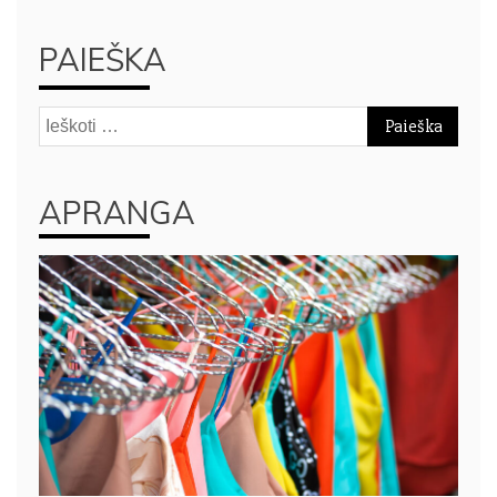
PAIEŠKA
Ieškoti:
APRANGA