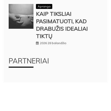
Apranga
KAIP TIKSLIAI
PASIMATUOTI, KAD
DRABUŽIS IDEALIAI
TIKTŲ
2026 28 balandžio
PARTNERIAI