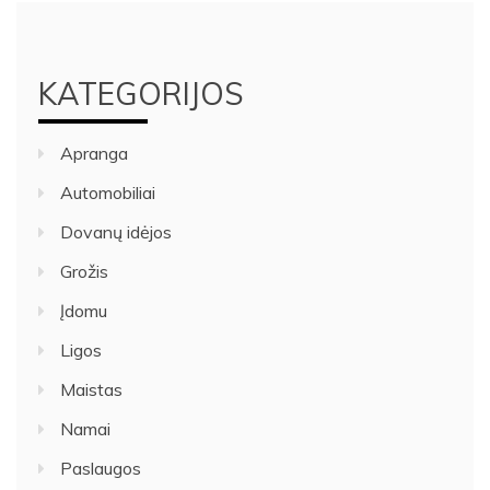
KATEGORIJOS
Apranga
Automobiliai
Dovanų idėjos
Grožis
Įdomu
Ligos
Maistas
Namai
Paslaugos