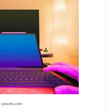
a – pexels.com