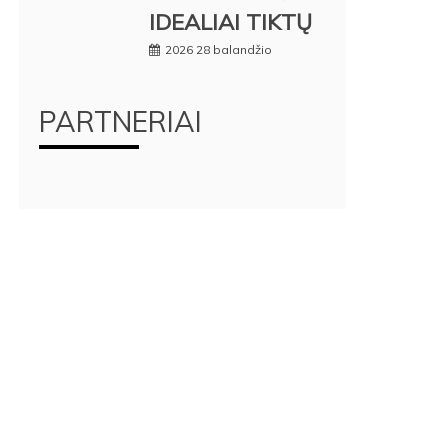
IDEALIAI TIKTŲ
2026 28 balandžio
PARTNERIAI