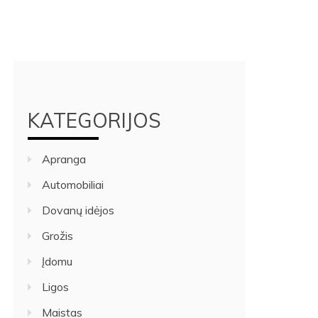
KATEGORIJOS
Apranga
Automobiliai
Dovanų idėjos
Grožis
Įdomu
Ligos
Maistas