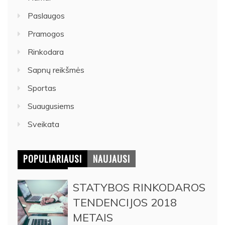
Paslaugos
Pramogos
Rinkodara
Sapnų reikšmės
Sportas
Suaugusiems
Sveikata
POPULIARIAUSI
NAUJAUSI
STATYBOS RINKODAROS
TENDENCIJOS 2018
METAIS