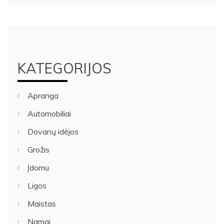
KATEGORIJOS
Apranga
Automobiliai
Dovanų idėjos
Grožis
Įdomu
Ligos
Maistas
Namai