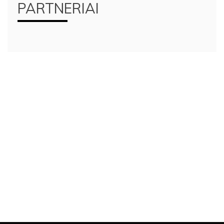
PARTNERIAI