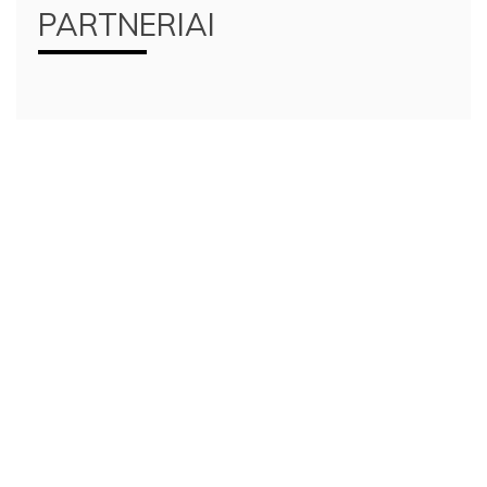
PARTNERIAI