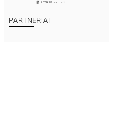
2026 28 balandžio
PARTNERIAI