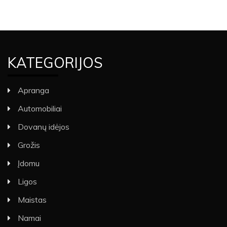
KATEGORIJOS
Apranga
Automobiliai
Dovanų idėjos
Grožis
Įdomu
Ligos
Maistas
Namai