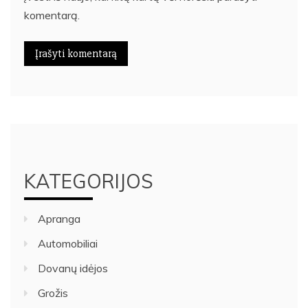
komentarą.
KATEGORIJOS
Apranga
Automobiliai
Dovanų idėjos
Grožis