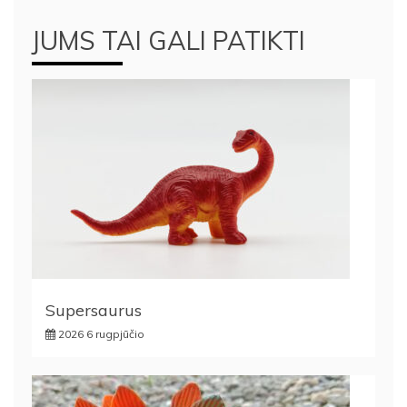
JUMS TAI GALI PATIKTI
Supersaurus
2026 6 rugpjūčio