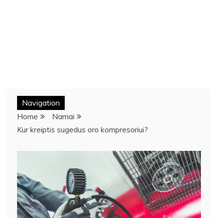
Navigation
Home
Namai
Kur kreiptis sugedus oro kompresoriui?