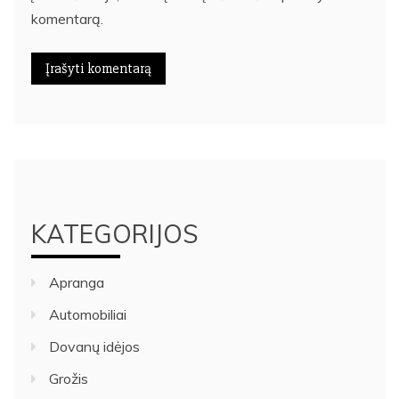
komentarą.
KATEGORIJOS
Apranga
Automobiliai
Dovanų idėjos
Grožis