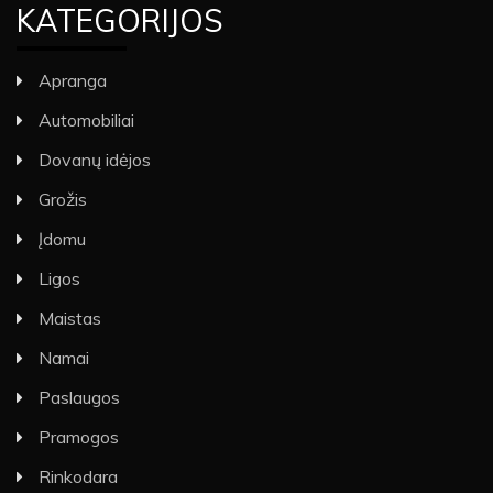
KATEGORIJOS
Apranga
Automobiliai
Dovanų idėjos
Grožis
Įdomu
Ligos
Maistas
Namai
Paslaugos
Pramogos
Rinkodara